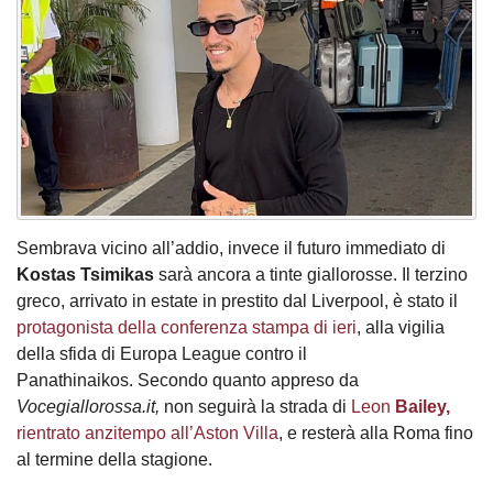
Sembrava vicino all’addio, invece il futuro immediato di
Kostas Tsimikas
sarà ancora a tinte giallorosse. Il terzino
greco, arrivato in estate in prestito dal Liverpool, è stato il
protagonista della conferenza stampa di ieri
, alla vigilia
della sfida di Europa League contro il
Panathinaikos. Secondo quanto appreso da
Vocegiallorossa.it,
non seguirà la strada di
Leon
Bailey,
rientrato anzitempo all’Aston Villa
, e resterà alla Roma fino
al termine della stagione.