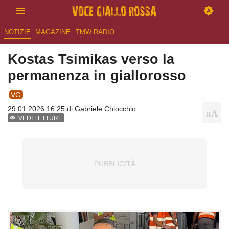
NOTIZIE
MAGAZINE
TMW RADIO
Kostas Tsimikas verso la
permanenza in giallorosso
VG
29.01.2026 16:25 di
Gabriele Chiocchio
VEDI LETTURE