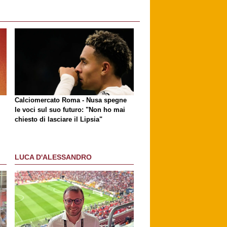
Calciomercato Roma - Nusa spegne
le voci sul suo futuro: "Non ho mai
chiesto di lasciare il Lipsia"
LUCA D'ALESSANDRO