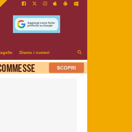
agelle
Diamo i numeri