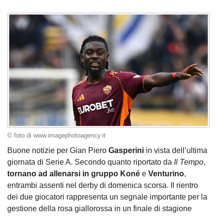
© foto di www.imagephotoagency.it
Buone notizie per Gian Piero
Gasperini
in vista dell’ultima
giornata di Serie A. Secondo quanto riportato da
Il Tempo
,
tornano ad allenarsi in gruppo
Koné
e
Venturino
,
entrambi assenti nel derby di domenica scorsa. Il rientro
dei due giocatori rappresenta un segnale importante per la
gestione della rosa giallorossa in un finale di stagione