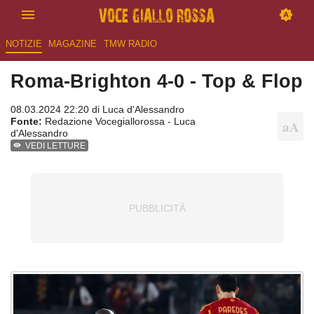
NOTIZIE
MAGAZINE
TMW RADIO
Roma-Brighton 4-0 - Top & Flop
08.03.2024 22:20 di
Luca d'Alessandro
Fonte:
Redazione Vocegiallorossa - Luca
d'Alessandro
VEDI LETTURE