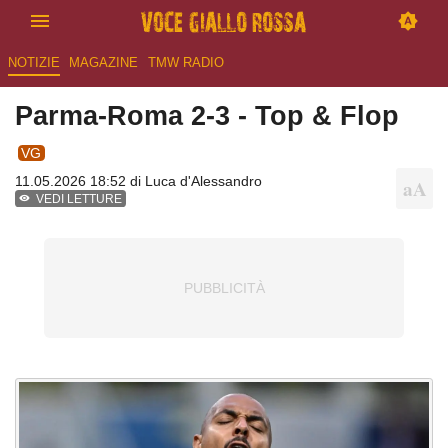
NOTIZIE
MAGAZINE
TMW RADIO
Parma-Roma 2-3 - Top & Flop
VG
11.05.2026 18:52 di
Luca d'Alessandro
VEDI LETTURE