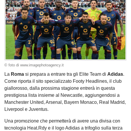
© foto di www.imagephotoagency.it
La
Roma
si prepara a entrare tra gli Elite Team di
Adidas
.
Come riporta il sito specializzato Footy Headlines, il club
giallorosso, dalla prossima stagione entrerà in questa
prestigiosa lista insieme al Newcastle, aggiungendosi a
Manchester United, Arsenal, Bayern Monaco, Real Madrid,
Liverpool e Juventus.
Una promozione che permetterà di avere una divisa con
tecnologia Heat.Rdy e il logo Adidas a trifoglio sulla terza