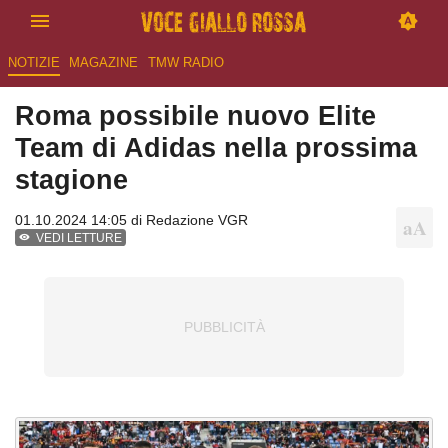
NOTIZIE
MAGAZINE
TMW RADIO
Roma possibile nuovo Elite
Team di Adidas nella prossima
stagione
01.10.2024 14:05 di
Redazione VGR
VEDI LETTURE