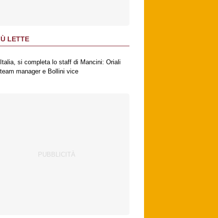
IÙ LETTE
Italia, si completa lo staff di Mancini: Oriali
team manager e Bollini vice