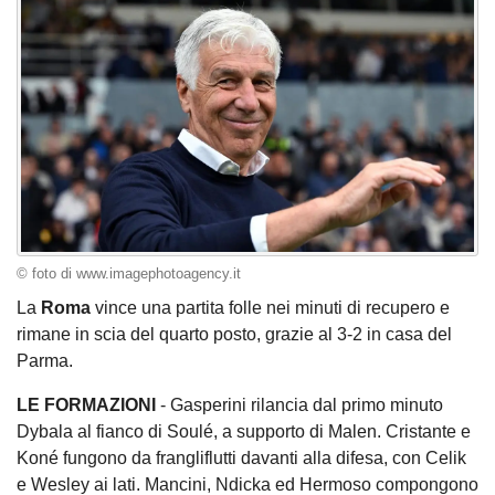
© foto di www.imagephotoagency.it
La
Roma
vince una partita folle nei minuti di recupero e
rimane in scia del quarto posto, grazie al 3-2 in casa del
Parma.
LE FORMAZIONI
- Gasperini rilancia dal primo minuto
Dybala al fianco di Soulé, a supporto di Malen. Cristante e
Koné fungono da frangliflutti davanti alla difesa, con Celik
e Wesley ai lati. Mancini, Ndicka ed Hermoso compongono