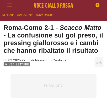
NOTIZIE
MAGAZINE
TMW RADIO
Roma-Como 2-1 -
Scacco Matto
- La confusione sul gol preso, il
pressing giallorosso e i cambi
che hanno ribaltato il risultato
03.03.2025 22:55 di
Alessandro Carducci
VEDI LETTURE