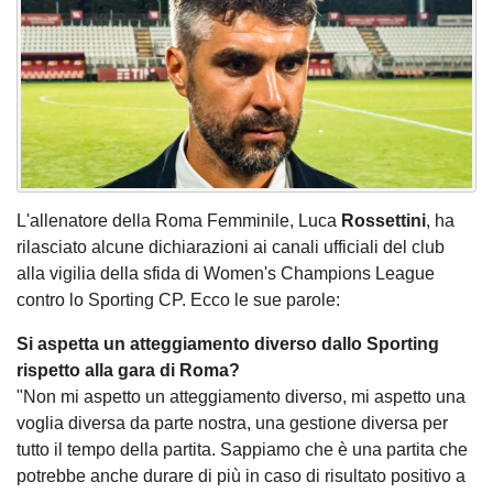
L'allenatore della Roma Femminile, Luca
Rossettini
, ha
rilasciato alcune dichiarazioni ai canali ufficiali del club
alla vigilia della sfida di Women's Champions League
contro lo Sporting CP. Ecco le sue parole:
Si aspetta un atteggiamento diverso dallo Sporting
rispetto alla gara di Roma?
"Non mi aspetto un atteggiamento diverso, mi aspetto una
voglia diversa da parte nostra, una gestione diversa per
tutto il tempo della partita. Sappiamo che è una partita che
potrebbe anche durare di più in caso di risultato positivo a