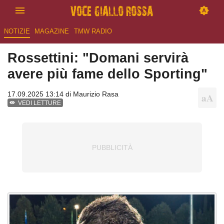
NOTIZIE
MAGAZINE
TMW RADIO
Rossettini: "Domani servirà
avere più fame dello Sporting"
17.09.2025 13:14 di
Maurizio Rasa
VEDI LETTURE