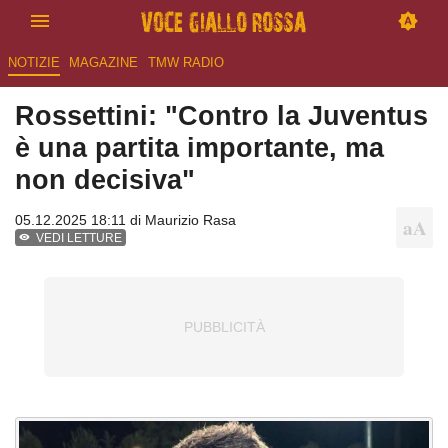
NOTIZIE
MAGAZINE
TMW RADIO
Rossettini: "Contro la Juventus
è una partita importante, ma
non decisiva"
05.12.2025 18:11 di
Maurizio Rasa
VEDI LETTURE