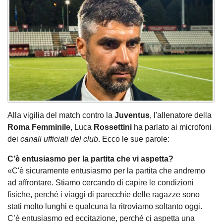
Alla vigilia del match contro la
Juventus
, l'allenatore della
Roma Femminile
, Luca
Rossettini
ha parlato ai microfoni
dei
canali ufficiali del club
. Ecco le sue parole:
C’è entusiasmo per la partita che vi aspetta?
«C'è sicuramente entusiasmo per la partita che andremo
ad affrontare. Stiamo cercando di capire le condizioni
fisiche, perché i viaggi di parecchie delle ragazze sono
stati molto lunghi e qualcuna la ritroviamo soltanto oggi.
C’è entusiasmo ed eccitazione, perché ci aspetta una