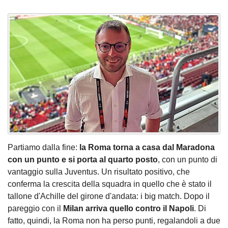
Partiamo dalla fine:
la Roma torna a casa dal Maradona
con un punto e si porta al quarto posto
, con un punto di
vantaggio sulla Juventus. Un risultato positivo, che
conferma la crescita della squadra in quello che è stato il
tallone d'Achille del girone d'andata: i big match. Dopo il
pareggio con il
Milan arriva quello contro il Napoli
. Di
fatto, quindi, la Roma non ha perso punti, regalandoli a due