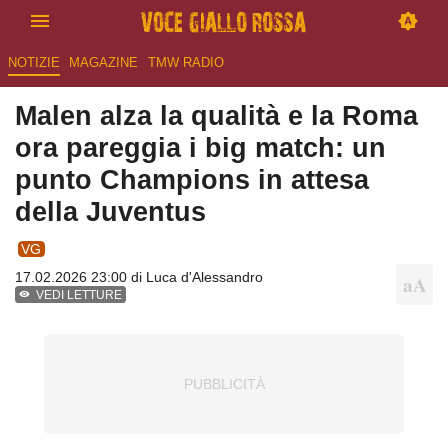
NOTIZIE
MAGAZINE
TMW RADIO
Malen alza la qualità e la Roma
ora pareggia i big match: un
punto Champions in attesa
della Juventus
VG
17.02.2026 23:00 di
Luca d'Alessandro
VEDI LETTURE