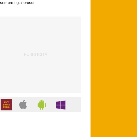
sempre i giallorossi