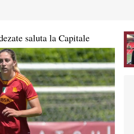
zate saluta la Capitale