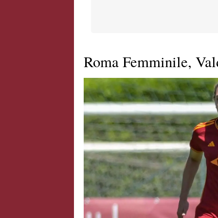
Roma Femminile, Valde