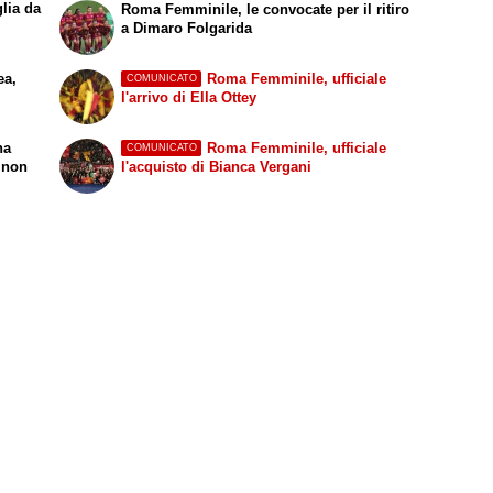
lia da
Roma Femminile, le convocate per il ritiro
a Dimaro Folgarida
ea,
Roma Femminile, ufficiale
COMUNICATO
l'arrivo di Ella Ottey
na
Roma Femminile, ufficiale
COMUNICATO
a non
l'acquisto di Bianca Vergani