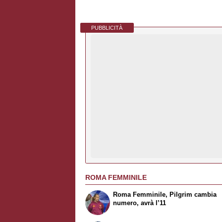
PUBBLICITÀ
ROMA FEMMINILE
Roma Femminile, Pilgrim cambia
numero, avrà l’11