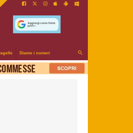
agelle
Diamo i numeri