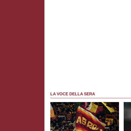
LA VOCE DELLA SERA