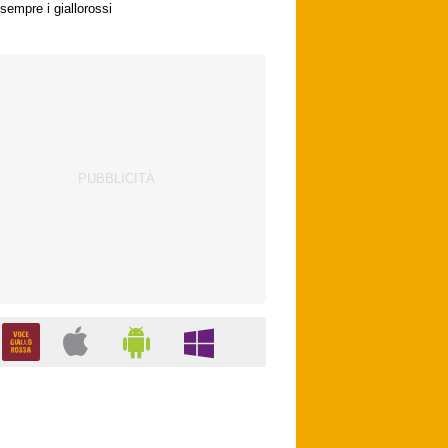
sempre i giallorossi