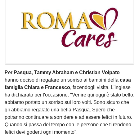
Per
Pasqua
,
Tammy Abraham e Christian Volpato
hanno deciso di regalare un sorriso ai bambini della
casa
famiglia Chiara e Francesco
, facendogli visita. L'inglese
ha dichiarato per l'occasione: "Venire qui oggi è stato bello,
abbiamo portato un sorriso sui loro volti. Sono sicuro che
gli abbiamo regalato una bella Pasqua. Spero che
potranno continuare a sorridere e ad essere felici in futuro.
Quando si passa del tempo con le persone che ti rendono
felici devi goderti ogni momento".