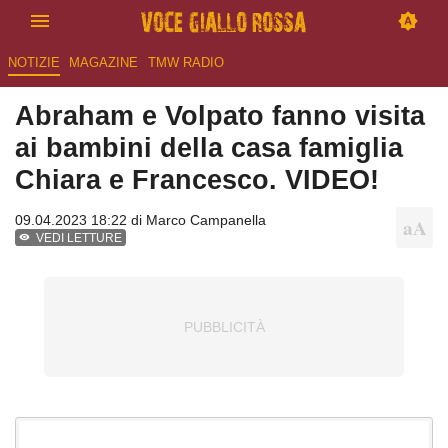
NOTIZIE
MAGAZINE
TMW RADIO
Abraham e Volpato fanno visita
ai bambini della casa famiglia
Chiara e Francesco. VIDEO!
09.04.2023 18:22 di
Marco Campanella
VEDI LETTURE