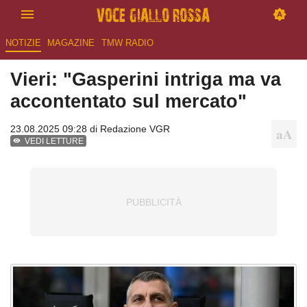
NOTIZIE
MAGAZINE
TMW RADIO
Vieri: "Gasperini intriga ma va
accontentato sul mercato"
23.08.2025 09:28 di
Redazione VGR
VEDI LETTURE