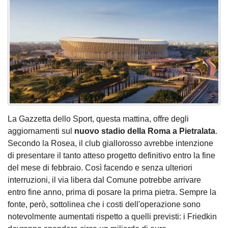
La Gazzetta dello Sport, questa mattina, offre degli
aggiornamenti sul
nuovo stadio della Roma a Pietralata
.
Secondo la Rosea, il club giallorosso avrebbe intenzione
di presentare il tanto atteso progetto definitivo entro la fine
del mese di febbraio. Così facendo e senza ulteriori
interruzioni, il via libera dal Comune potrebbe arrivare
entro fine anno, prima di posare la prima pietra. Sempre la
fonte, però, sottolinea che i costi dell'operazione sono
notevolmente aumentati rispetto a quelli previsti: i Friedkin