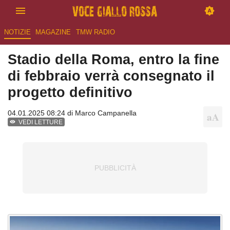
NOTIZIE
MAGAZINE
TMW RADIO
Stadio della Roma, entro la fine
di febbraio verrà consegnato il
progetto definitivo
04.01.2025 08:24 di
Marco Campanella
VEDI LETTURE