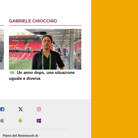
riscatto
GABRIELE CHIOCCHIO
Un anno dopo, una situazione
VG
uguale e diversa
Parte del Newtwork di