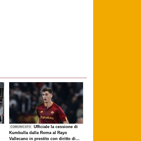
è
Ufficiale la cessione di
COMUNICATO
Kumbulla dalla Roma al Rayo
Vallecano in prestito con diritto di