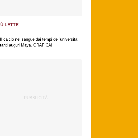
IÙ LETTE
Il calcio nel sangue dai tempi dell'università:
tanti auguri Maya. GRAFICA!