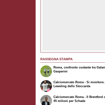
RASSEGNA STAMPA
Roma, confronto costante tra Galan
Gasperini
Calciomercato Roma - Si monitora
Leweling dello Stoccarda
Calciomercato Roma - Il Brentford 
45 milioni per Schade