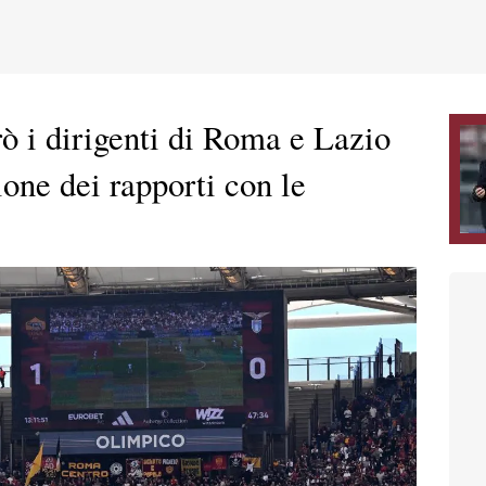
 i dirigenti di Roma e Lazio
ione dei rapporti con le