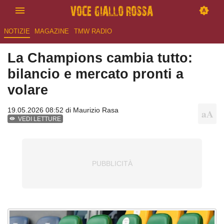
NOTIZIE
MAGAZINE
TMW RADIO
La Champions cambia tutto:
bilancio e mercato pronti a
volare
19.05.2026 08:52 di
Maurizio Rasa
VEDI LETTURE