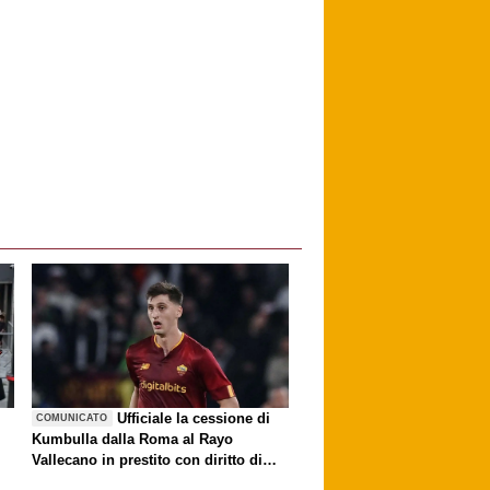
è
Ufficiale la cessione di
COMUNICATO
Kumbulla dalla Roma al Rayo
Vallecano in prestito con diritto di
riscatto