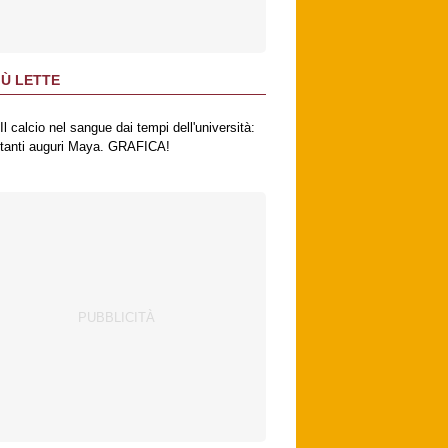
IÙ LETTE
Il calcio nel sangue dai tempi dell'università:
tanti auguri Maya. GRAFICA!