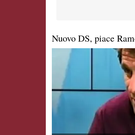
Nuovo DS, piace Ram