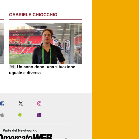
GABRIELE CHIOCCHIO
Un anno dopo, una situazione
VG
uguale e diversa
Parte del Newtwork di