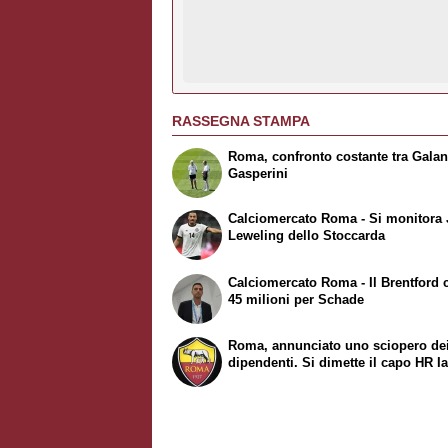
RASSEGNA STAMPA
Roma, confronto costante tra Galan
Gasperini
Calciomercato Roma - Si monitora
Leweling dello Stoccarda
Calciomercato Roma - Il Brentford 
45 milioni per Schade
Roma, annunciato uno sciopero de
dipendenti. Si dimette il capo HR Ia