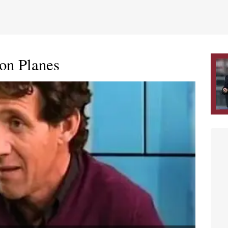
on Planes