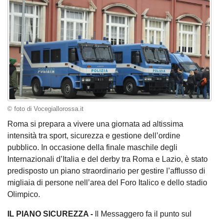
© foto di Vocegiallorossa.it
Roma si prepara a vivere una giornata ad altissima
intensità tra sport, sicurezza e gestione dell’ordine
pubblico. In occasione della finale maschile degli
Internazionali d’Italia e del derby tra Roma e Lazio, è stato
predisposto un piano straordinario per gestire l’afflusso di
migliaia di persone nell’area del Foro Italico e dello stadio
Olimpico.
IL PIANO SICUREZZA -
Il Messaggero fa il punto sul