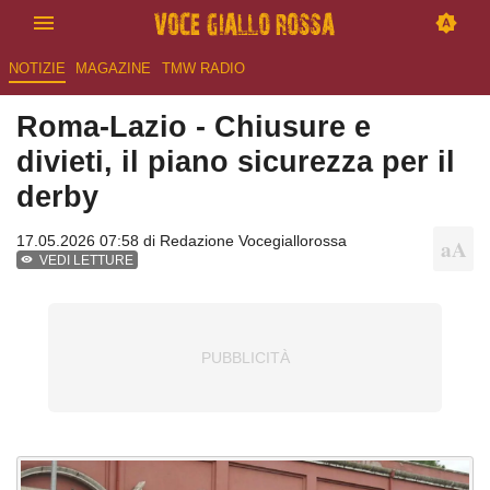
NOTIZIE
MAGAZINE
TMW RADIO
Roma-Lazio - Chiusure e
divieti, il piano sicurezza per il
derby
17.05.2026 07:58 di
Redazione Vocegiallorossa
VEDI LETTURE