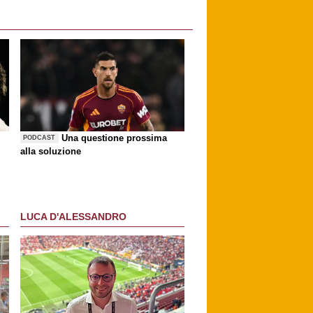
Una questione prossima
PODCAST
alla soluzione
LUCA D'ALESSANDRO