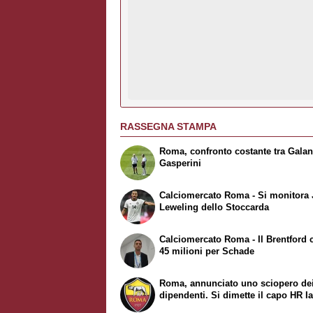
RASSEGNA STAMPA
Roma, confronto costante tra Galan
Gasperini
Calciomercato Roma - Si monitora
Leweling dello Stoccarda
Calciomercato Roma - Il Brentford 
45 milioni per Schade
Roma, annunciato uno sciopero de
dipendenti. Si dimette il capo HR Ia