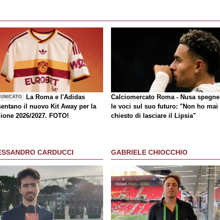
La Roma e l'Adidas
Calciomercato Roma - Nusa spegne
UNICATO
sentano il nuovo Kit Away per la
le voci sul suo futuro: "Non ho mai
gione 2026/2027. FOTO!
chiesto di lasciare il Lipsia"
ESSANDRO CARDUCCI
GABRIELE CHIOCCHIO