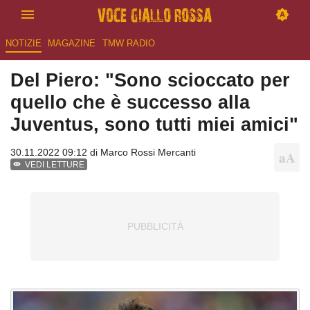
NOTIZIE
MAGAZINE
TMW RADIO
Del Piero: "Sono scioccato per
quello che è successo alla
Juventus, sono tutti miei amici"
30.11.2022 09:12 di
Marco Rossi Mercanti
VEDI LETTURE