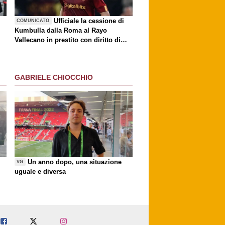
è
Ufficiale la cessione di
COMUNICATO
Kumbulla dalla Roma al Rayo
Vallecano in prestito con diritto di
riscatto
GABRIELE CHIOCCHIO
Un anno dopo, una situazione
VG
uguale e diversa