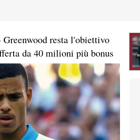
Greenwood resta l'obiettivo
offerta da 40 milioni più bonus