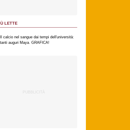
IÙ LETTE
Il calcio nel sangue dai tempi dell'università:
tanti auguri Maya. GRAFICA!