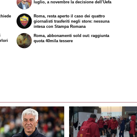
luglio, a novembre la decisione dell’Uefa
chiede
Roma, resta aperto il caso dei quattro
giornalisti trasferiti negli store: nessuna
intesa con Stampa Romana
i
Roma, abbonamenti sold out: raggiunta
rlori
quota 40mila tessere