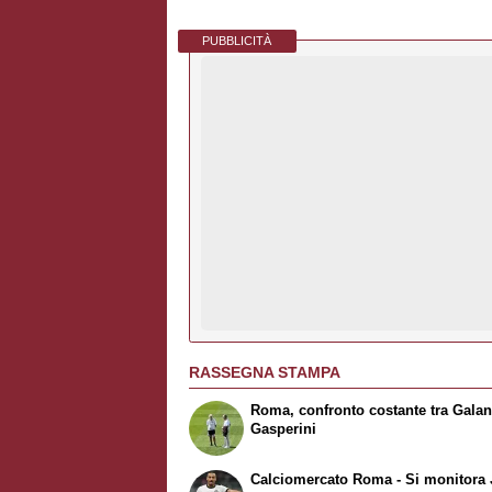
PUBBLICITÀ
RASSEGNA STAMPA
Roma, confronto costante tra Galan
Gasperini
Calciomercato Roma - Si monitora