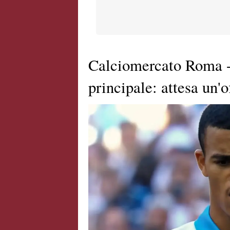
Calciomercato Roma - 
principale: attesa un'