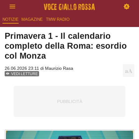
NOTIZIE
MAGAZINE
TMW RADIO
Primavera 1 - Il calendario
completo della Roma: esordio
col Monza
26.06.2026 23:11 di
Maurizio Rasa
VEDI LETTURE