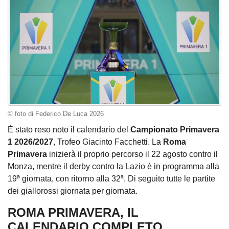
© foto di Federico De Luca 2026
È stato reso noto il calendario del
Campionato Primavera
1 2026/2027
, Trofeo Giacinto Facchetti. La
Roma
Primavera
inizierà il proprio percorso il 22 agosto contro il
Monza, mentre il derby contro la Lazio è in programma alla
19ª giornata, con ritorno alla 32ª. Di seguito tutte le partite
dei giallorossi giornata per giornata.
ROMA PRIMAVERA, IL
CALENDARIO COMPLETO