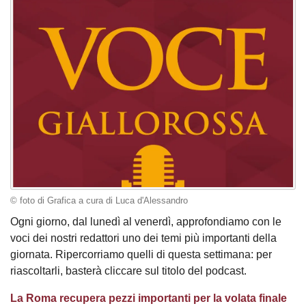
© foto di Grafica a cura di Luca d'Alessandro
Ogni giorno, dal lunedì al venerdì, approfondiamo con le
voci dei nostri redattori uno dei temi più importanti della
giornata. Ripercorriamo quelli di questa settimana: per
riascoltarli, basterà cliccare sul titolo del podcast.
La Roma recupera pezzi importanti per la volata finale