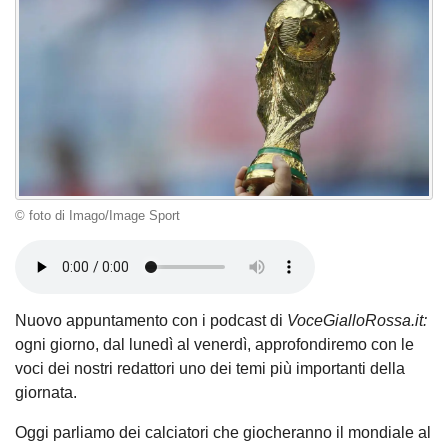
© foto di Imago/Image Sport
Nuovo appuntamento con i podcast di
VoceGialloRossa.it:
ogni giorno, dal lunedì al venerdì, approfondiremo con le
voci dei nostri redattori uno dei temi più importanti della
giornata.
Oggi parliamo dei calciatori che giocheranno il mondiale al