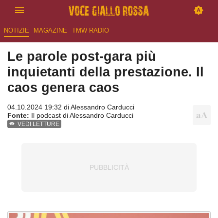
NOTIZIE
MAGAZINE
TMW RADIO
Le parole post-gara più
inquietanti della prestazione. Il
caos genera caos
04.10.2024 19:32 di
Alessandro Carducci
Fonte:
Il podcast di Alessandro Carducci
VEDI LETTURE