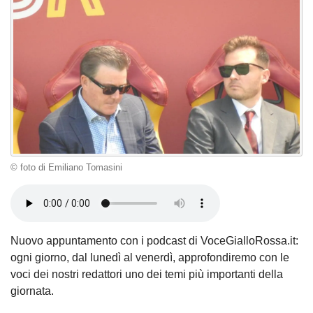
© foto di Emiliano Tomasini
Nuovo appuntamento con i podcast di VoceGialloRossa.it:
ogni giorno, dal lunedì al venerdì, approfondiremo con le
voci dei nostri redattori uno dei temi più importanti della
giornata.