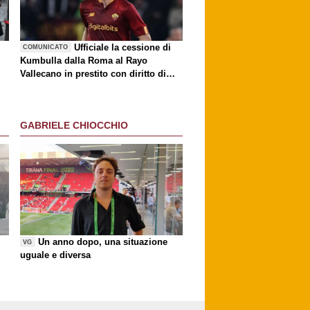
è
Ufficiale la cessione di
COMUNICATO
Kumbulla dalla Roma al Rayo
Vallecano in prestito con diritto di
riscatto
GABRIELE CHIOCCHIO
Un anno dopo, una situazione
VG
uguale e diversa