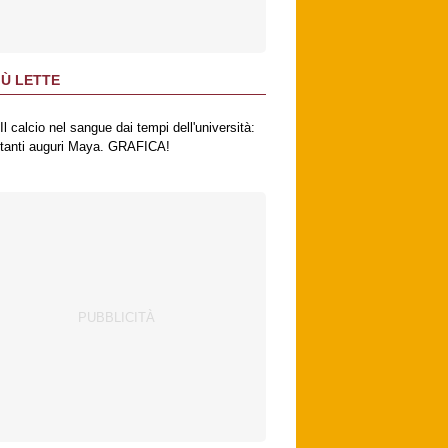
IÙ LETTE
Il calcio nel sangue dai tempi dell'università:
tanti auguri Maya. GRAFICA!