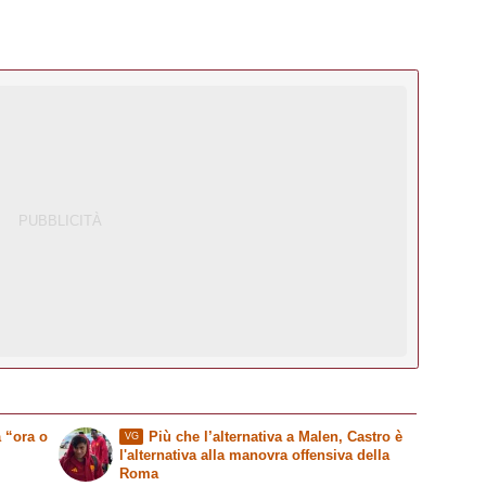
 “ora o
Più che l’alternativa a Malen, Castro è
VG
l'alternativa alla manovra offensiva della
Roma