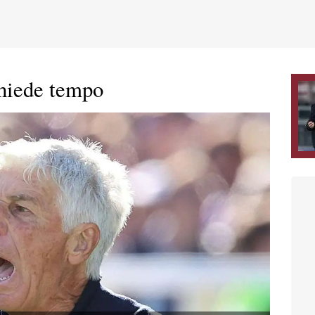
chiede tempo