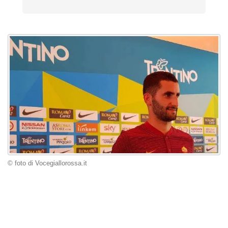
© foto di Vocegiallorossa.it