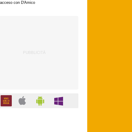
acceso con D'Amico