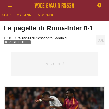
NOTIZIE
MAGAZINE
TMW RADIO
Le pagelle di Roma-Inter 0-1
19.10.2025 09:00 di
Alessandro Carducci
VEDI LETTURE