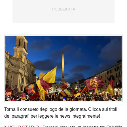
Torna il consueto riepilogo della giornata. Clicca sui titoli
dei paragrafi per leggere le news integralmente!