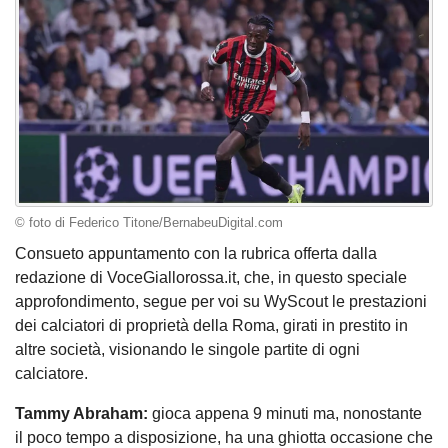
© foto di Federico Titone/BernabeuDigital.com
Consueto appuntamento con la rubrica offerta dalla
redazione di VoceGiallorossa.it, che, in questo speciale
approfondimento, segue per voi su WyScout le prestazioni
dei calciatori di proprietà della Roma, girati in prestito in
altre società, visionando le singole partite di ogni
calciatore.
Tammy Abraham:
gioca appena 9 minuti ma, nonostante
il poco tempo a disposizione, ha una ghiotta occasione che