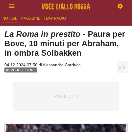
NOTIZIE
MAGAZINE
TMW RADIO
La Roma in prestito
- Paura per
Bove, 10 minuti per Abraham,
in ombra Solbakken
04.12.2024 07:50 di
Alessandro Carducci
VEDI LETTURE