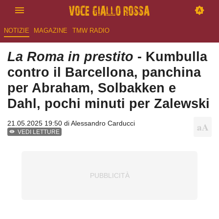
NOTIZIE
MAGAZINE
TMW RADIO
La Roma in prestito
- Kumbulla
contro il Barcellona, panchina
per Abraham, Solbakken e
Dahl, pochi minuti per Zalewski
21.05.2025 19:50 di
Alessandro Carducci
VEDI LETTURE