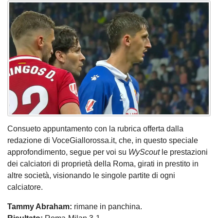
Consueto appuntamento con la rubrica offerta dalla
redazione di VoceGiallorossa.it, che, in questo speciale
approfondimento, segue per voi su
WyScout
le prestazioni
dei calciatori di proprietà della Roma, girati in prestito in
altre società, visionando le singole partite di ogni
calciatore.
Tammy Abraham:
rimane in panchina.