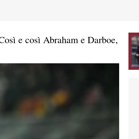
Così e così Abraham e Darboe,