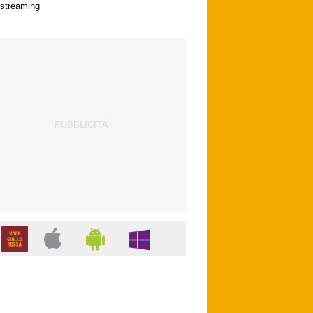
streaming