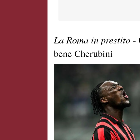
La Roma in prestito
- 
bene Cherubini