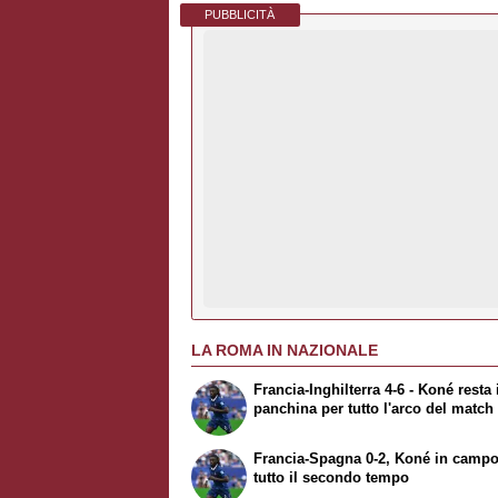
PUBBLICITÀ
LA ROMA IN NAZIONALE
Francia-Inghilterra 4-6 - Koné resta 
panchina per tutto l'arco del match
Francia-Spagna 0-2, Koné in campo
tutto il secondo tempo