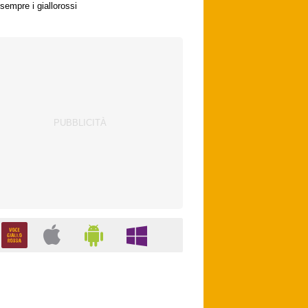
sempre i giallorossi