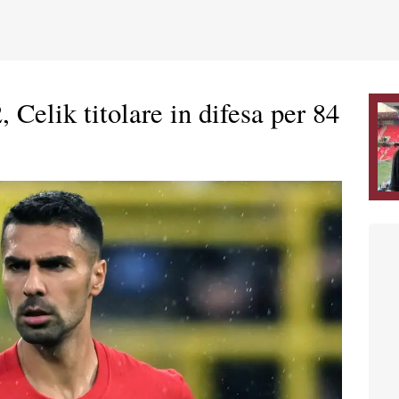
, Celik titolare in difesa per 84