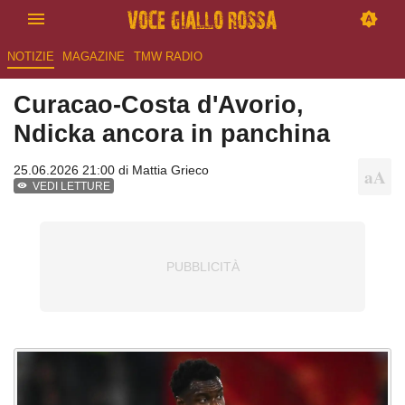
NOTIZIE
MAGAZINE
TMW RADIO
Curacao-Costa d'Avorio,
Ndicka ancora in panchina
25.06.2026 21:00 di
Mattia Grieco
VEDI LETTURE