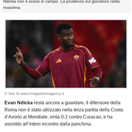
Ndicka non è sceso in campo. La prudenza sul giocatore resta
massima.
© foto di www.imagephotoagency.it
Evan Ndicka
resta ancora a guardare. Il difensore della
Roma non è stato utilizzato nella terza partita della Costa
d’Avorio al Mondiale, vinta 0-2 contro Curacao, e ha
assistito all’intero incontro dalla panchina.