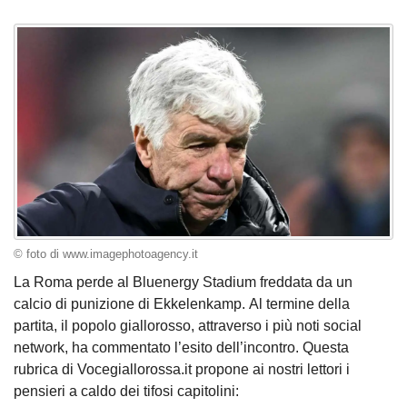
© foto di www.imagephotoagency.it
La Roma perde al Bluenergy Stadium freddata da un
calcio di punizione di Ekkelenkamp. Al termine della
partita, il popolo giallorosso, attraverso i più noti social
network, ha commentato l’esito dell’incontro. Questa
rubrica di Vocegiallorossa.it propone ai nostri lettori i
pensieri a caldo dei tifosi capitolini: