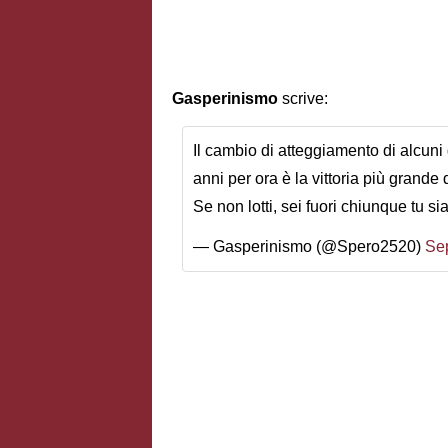
Gasperinismo
scrive:
Il cambio di atteggiamento di alcuni 
anni per ora è la vittoria più grande 
Se non lotti, sei fuori chiunque tu sia
— Gasperinismo (@Spero2520)
Se