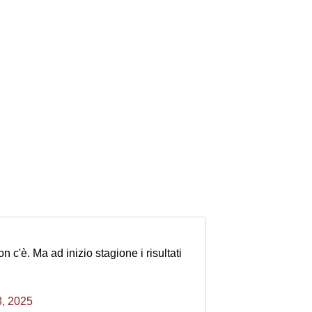
n c'è. Ma ad inizio stagione i risultati
, 2025