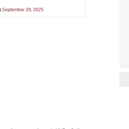
)
September 28, 2025