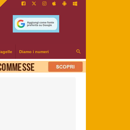
agelle
Diamo i numeri