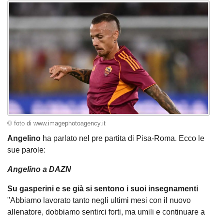
© foto di www.imagephotoagency.it
Angelino
ha parlato nel pre partita di Pisa-Roma. Ecco le
sue parole:
Angelino a DAZN
Su gasperini e se già si sentono i suoi insegnamenti
"Abbiamo lavorato tanto negli ultimi mesi con il nuovo
allenatore, dobbiamo sentirci forti, ma umili e continuare a