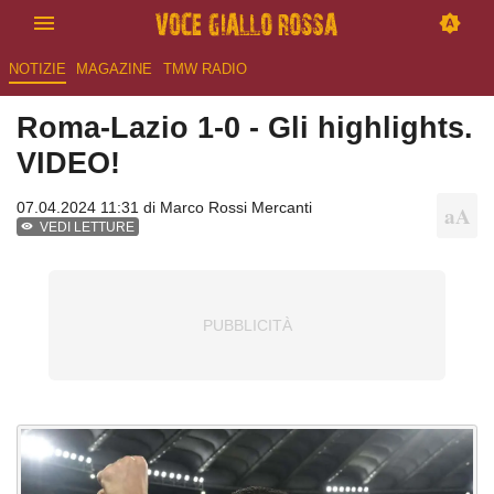
NOTIZIE
MAGAZINE
TMW RADIO
Roma-Lazio 1-0 - Gli highlights.
VIDEO!
07.04.2024 11:31 di
Marco Rossi Mercanti
VEDI LETTURE