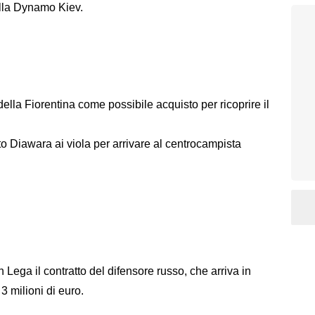
alla Dynamo Kiev.
ella Fiorentina come possibile acquisto per ricoprire il
 Diawara ai viola per arrivare al centrocampista
 Lega il contratto del difensore russo, che arriva in
 3 milioni di euro.