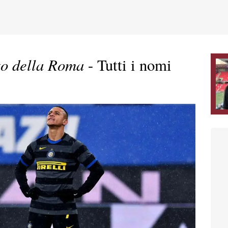
to della Roma
- Tutti i nomi