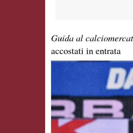
Guida al calciomerca
accostati in entrata