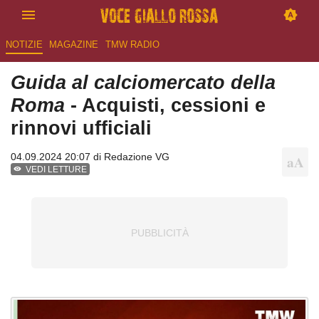
NOTIZIE
MAGAZINE
TMW RADIO
Guida al calciomercato della
Roma
- Acquisti, cessioni e
rinnovi ufficiali
04.09.2024 20:07 di
Redazione VG
VEDI LETTURE