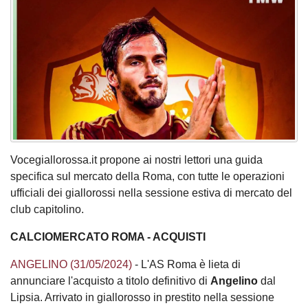
Vocegiallorossa.it propone ai nostri lettori una guida
specifica sul mercato della Roma, con tutte le operazioni
ufficiali dei giallorossi nella sessione estiva di mercato del
club capitolino.
CALCIOMERCATO ROMA - ACQUISTI
ANGELINO (31/05/2024)
- L'AS Roma è lieta di
annunciare l'acquisto a titolo definitivo di
Angelino
dal
Lipsia. Arrivato in giallorosso in prestito nella sessione