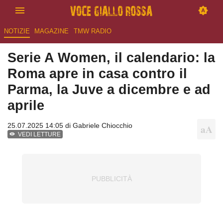
NOTIZIE
MAGAZINE
TMW RADIO
Serie A Women, il calendario: la
Roma apre in casa contro il
Parma, la Juve a dicembre e ad
aprile
25.07.2025 14:05 di
Gabriele Chiocchio
VEDI LETTURE