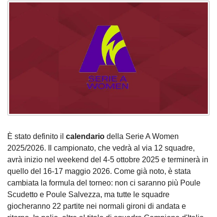
È stato definito il
calendario
della Serie A Women
2025/2026. Il campionato, che vedrà al via 12 squadre,
avrà inizio nel weekend del 4-5 ottobre 2025 e terminerà in
quello del 16-17 maggio 2026. Come già noto, è stata
cambiata la formula del torneo: non ci saranno più Poule
Scudetto e Poule Salvezza, ma tutte le squadre
giocheranno 22 partite nei normali gironi di andata e