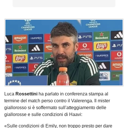
Luca
Rossettini
ha parlato in conferenza stampa al
termine del match perso contro il Valerenga. Il mister
giallorosso si è soffermato sull'atteggiamento delle
giallorosse e sulle condizioni di Haavi:
«Sulle condizioni di Emily, non troppo presto per dare