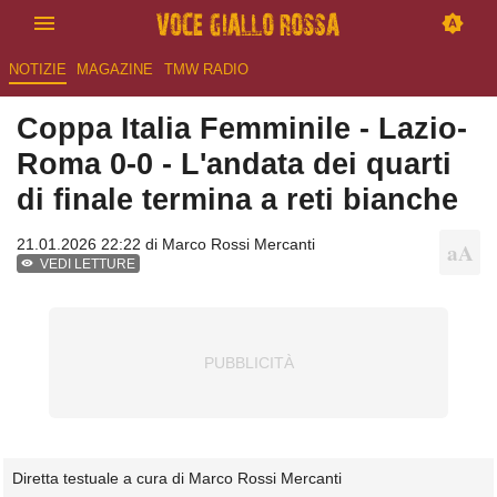
NOTIZIE
MAGAZINE
TMW RADIO
Coppa Italia Femminile - Lazio-
Roma 0-0 - L'andata dei quarti
di finale termina a reti bianche
21.01.2026 22:22 di
Marco Rossi Mercanti
VEDI LETTURE
Diretta testuale a cura di Marco Rossi Mercanti