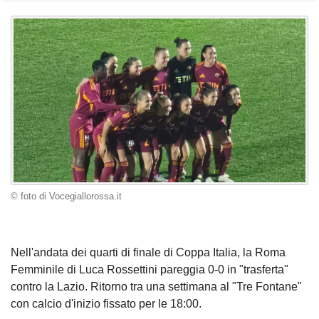
© foto di Vocegiallorossa.it
Nell'andata dei quarti di finale di Coppa Italia, la Roma
Femminile di Luca Rossettini pareggia 0-0 in "trasferta"
contro la Lazio. Ritorno tra una settimana al "Tre Fontane"
con calcio d'inizio fissato per le 18:00.