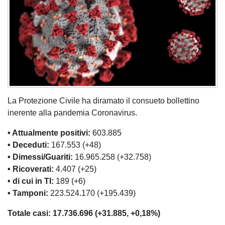
La Protezione Civile ha diramato il consueto bollettino
inerente alla pandemia Coronavirus.
• Attualmente positivi:
603.885
• Deceduti:
167.553 (+48)
• Dimessi/Guariti:
16.965.258 (+32.758)
• Ricoverati:
4.407 (+25)
• di cui in TI:
189 (+6)
• Tamponi:
223.524.170 (+195.439)
Totale casi: 17.736.696 (+31.885, +0,18%)